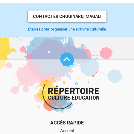
CONTACTER CHOUINARD, MAGALI
Étapes pour organiser une activité culturelle
Haut
de
page
ACCÈS RAPIDE
Accueil