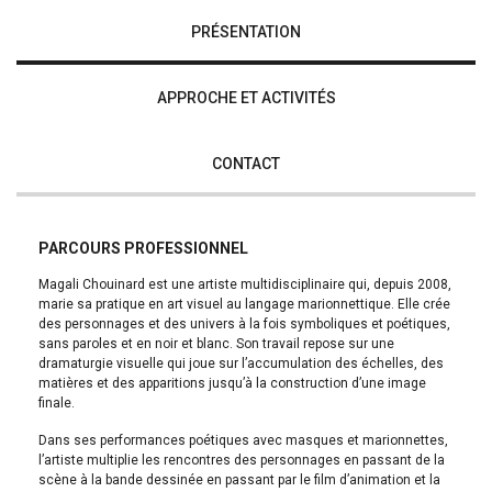
PRÉSENTATION
APPROCHE ET ACTIVITÉS
CONTACT
PARCOURS PROFESSIONNEL
Magali Chouinard est une artiste multidisciplinaire qui, depuis 2008,
marie sa pratique en art visuel au langage marionnettique. Elle crée
des personnages et des univers à la fois symboliques et poétiques,
sans paroles et en noir et blanc. Son travail repose sur une
dramaturgie visuelle qui joue sur l’accumulation des échelles, des
matières et des apparitions jusqu’à la construction d’une image
finale.
Dans ses performances poétiques avec masques et marionnettes,
l’artiste multiplie les rencontres des personnages en passant de la
scène à la bande dessinée en passant par le film d’animation et la