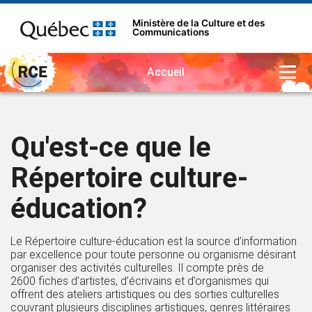
Ministère de la Culture et des
Communications
Accueil
Qu'est-ce que le
Répertoire culture-
éducation?
Le Répertoire culture-éducation est la source d’information
par excellence pour toute personne ou organisme désirant
organiser des activités culturelles. Il compte près de
2600 fiches d’artistes, d’écrivains et d’organismes qui
offrent des ateliers artistiques ou des sorties culturelles
couvrant plusieurs disciplines artistiques, genres littéraires