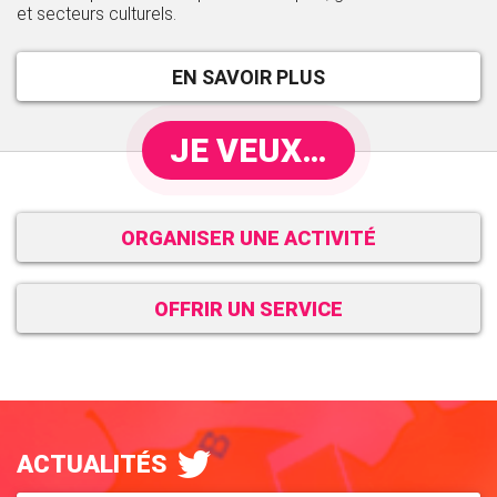
et secteurs culturels.
EN SAVOIR PLUS
JE VEUX…
ORGANISER UNE ACTIVITÉ
OFFRIR UN SERVICE
ACTUALITÉS