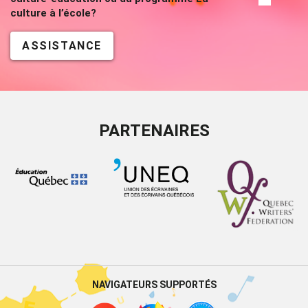
culture à l’école?
ASSISTANCE
PARTENAIRES
NAVIGATEURS SUPPORTÉS