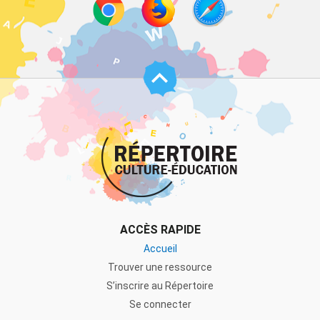
Haut
de
page
ACCÈS RAPIDE
Accueil
Trouver une ressource
S’inscrire au Répertoire
Se connecter