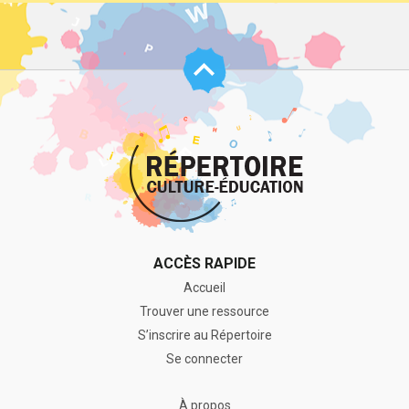
Haut
de
page
ACCÈS RAPIDE
Accueil
Trouver une ressource
S’inscrire au Répertoire
Se connecter
À propos