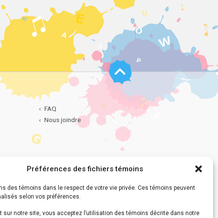
Haut
de
page
FAQ
Nous joindre
Préférences des fichiers témoins
dentialité
ns des témoins dans le respect de votre vie privée. Ces témoins peuvent
nalisés selon vos préférences.
 sur notre site, vous acceptez l’utilisation des témoins décrite dans notre