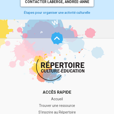
CONTACTER LABERGE, ANDRÉE-ANNE
Étapes pour organiser une activité culturelle
Haut
de
page
ACCÈS RAPIDE
Accueil
Trouver une ressource
S’inscrire au Répertoire