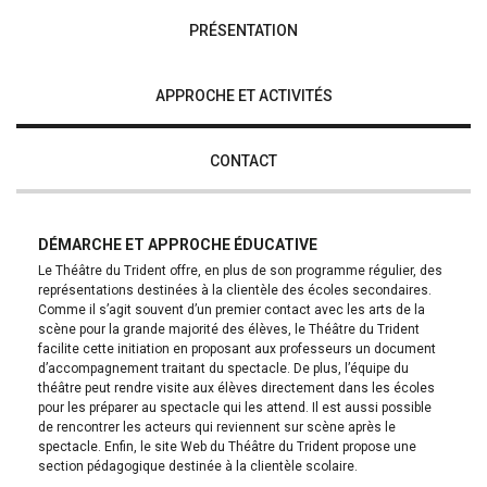
PRÉSENTATION
APPROCHE ET ACTIVITÉS
CONTACT
DÉMARCHE ET APPROCHE ÉDUCATIVE
Le Théâtre du Trident offre, en plus de son programme régulier, des
représentations destinées à la clientèle des écoles secondaires.
Comme il s’agit souvent d’un premier contact avec les arts de la
scène pour la grande majorité des élèves, le Théâtre du Trident
facilite cette initiation en proposant aux professeurs un document
d’accompagnement traitant du spectacle. De plus, l’équipe du
théâtre peut rendre visite aux élèves directement dans les écoles
pour les préparer au spectacle qui les attend. Il est aussi possible
de rencontrer les acteurs qui reviennent sur scène après le
spectacle. Enfin, le site Web du Théâtre du Trident propose une
section pédagogique destinée à la clientèle scolaire.