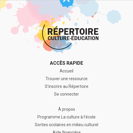
page
ACCÈS RAPIDE
Accueil
Trouver une ressource
S’inscrire au Répertoire
Se connecter
À propos
Programme La culture à l’école
Sorties scolaires en milieu culturel
Aide financière