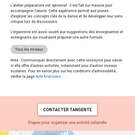
L’atelier préparatoire est optionnel : il est fait sur mesure pour
accompagner l’œuvre. Cette expérience permet aux jeunes
d’explorer les concepts clés de la danse et de développer leur sens
critique lors de discussions.
L’organisme est aussi ouvert aux suggestions des enseignantes et
enseignants qui voudraient proposer une autre formule.
Tous les niveaux
Note : Communiquer directement avec cette ressource pour savoir
si elle offre d’autres activités, notamment pour d’autres niveaux
scolaires. Pour en savoir plus sur les conditions d’admissibilité,
vérifier la page
Aide financière
.
CONTACTER TANGENTE
Étapes pour organiser une activité culturelle