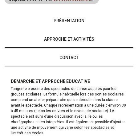
PRÉSENTATION
APPROCHE ET ACTIVITÉS
CONTACT
DÉMARCHE ET APPROCHE ÉDUCATIVE
Tangente présente des spectacles de danse adaptés pour les
groupes scolaires. La formule habituelle lors des sorties scolaires
comprend un atelier préparatoire qui se déroule dans la classe
avant le spectacle. Chaque représentation a une durée d’environ 30
à 45 minutes (selon les œuvres et le niveau de scolarité). Le
spectacle est suivi d’une discussion avec la, le ou les
chorégraphes et les interprètes. Il est également possible d’ajouter
une activité de mouvement qui varie selon les spectacles et
l’intérêt des écoles.