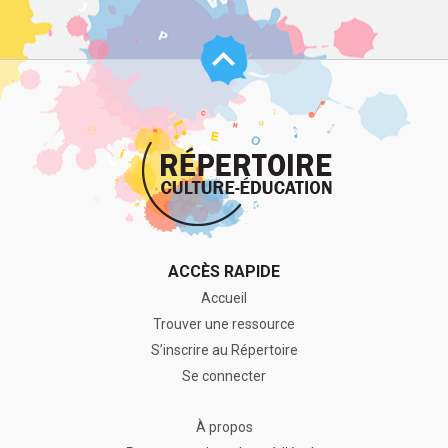
Haut
de
page
ACCÈS RAPIDE
Accueil
Trouver une ressource
S’inscrire au Répertoire
Se connecter
À propos