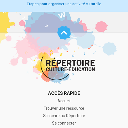
Étapes pour organiser une activité culturelle
Haut
de
page
ACCÈS RAPIDE
Accueil
Trouver une ressource
S’inscrire au Répertoire
Se connecter