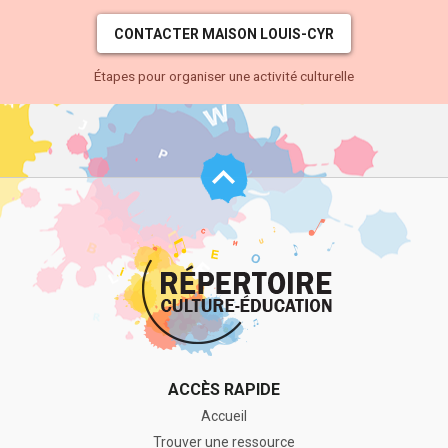
CONTACTER MAISON LOUIS-CYR
Étapes pour organiser une activité culturelle
Haut
de
page
ACCÈS RAPIDE
Accueil
Trouver une ressource