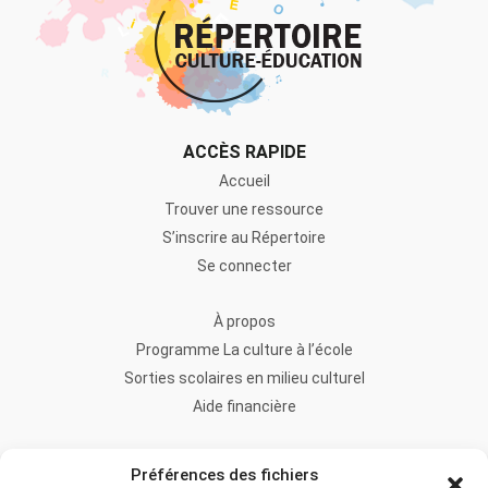
ACCÈS RAPIDE
Accueil
Trouver une ressource
S’inscrire au Répertoire
Se connecter
À propos
Programme La culture à l’école
Sorties scolaires en milieu culturel
Aide financière
FAQ
Préférences des fichiers