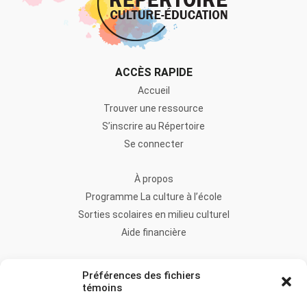
ACCÈS RAPIDE
Accueil
Trouver une ressource
S’inscrire au Répertoire
Se connecter
À propos
Programme La culture à l’école
Sorties scolaires en milieu culturel
Aide financière
FAQ
Préférences des fichiers
Nous joindre
témoins